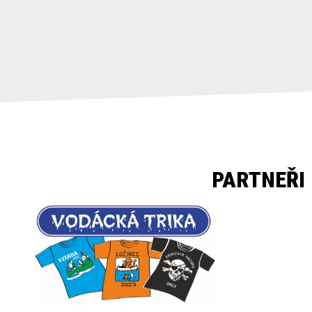
PARTNEŘI